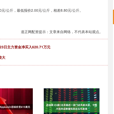
/公斤，最低报价2.00元/公斤，相差8.80元/公斤。
道正网配资提示：文章来自网络，不代表本站观点。
23日主力资金净买入620.71万元
较大