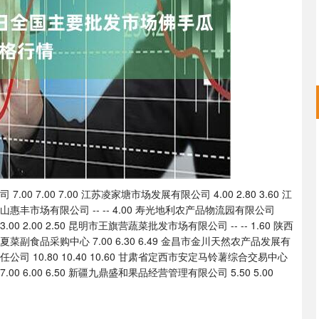
深证成指
14311.01
02%
200.89
1.42%
 7.00 7.00 江苏凌家塘市场发展有限公司 4.00 2.80 3.60 江
砀山惠丰市场有限公司 -- -- 4.00 寿光地利农产品物流园有限公司
00 2.00 2.50 昆明市王旗营蔬菜批发市场有限公司 -- -- 1.60 陕西
原夏菜副食品采购中心 7.00 6.30 6.49 金昌市金川天然农产品发展有
任公司 10.80 10.40 10.60 甘肃省定西市安定马铃薯综合交易中心
00 6.00 6.50 新疆九鼎盛和果品经营管理有限公司 5.50 5.00