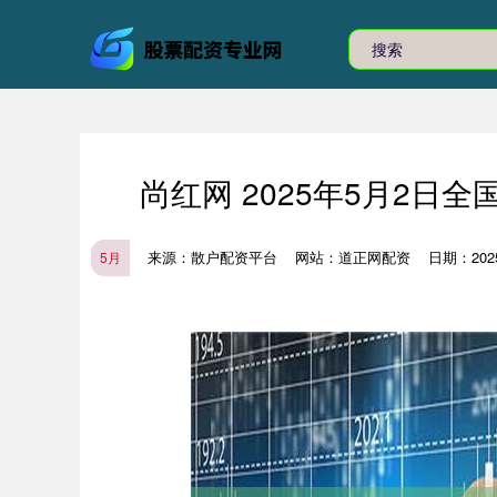
尚红网 2025年5月2日
来源：散户配资平台
网站：道正网配资
日期：2025-
5月