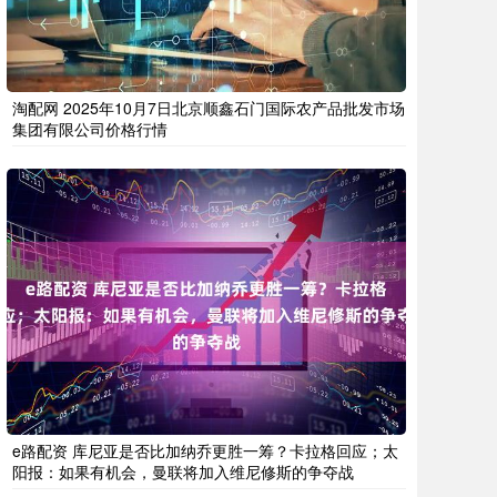
淘配网 2025年10月7日北京顺鑫石门国际农产品批发市场
集团有限公司价格行情
e路配资 库尼亚是否比加纳乔更胜一筹？卡拉格回应；太
阳报：如果有机会，曼联将加入维尼修斯的争夺战