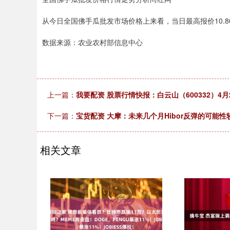
从今日全国佛手瓜批发市场价格上来看，当日最高报价10.80元
数据来源：农业农村部信息中心
上一篇：
我要配资 股票行情快报：白云山（600332）4月
下一篇：
宝货配资 大摩：未来几个月Hibor反弹的可能性
相关文章