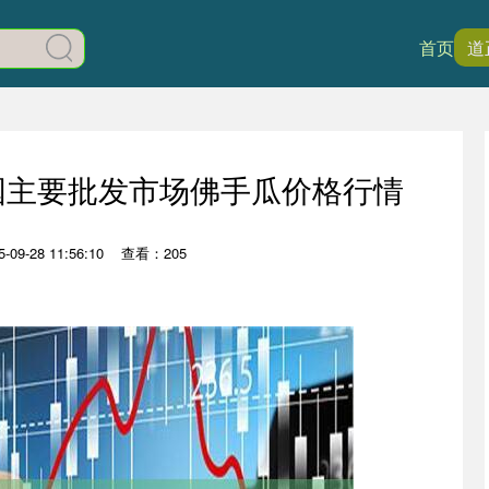
首页
道
全国主要批发市场佛手瓜价格行情
09-28 11:56:10
查看：205