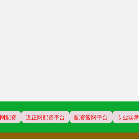
网配资
道正网配资平台
配资官网平台
专业实