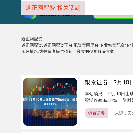
道正网配资 相关话题
道正网配资
道正网配资,道正网配资平台,配资官网平台,专业实盘配资/
实际情况,为投资者提供创新、高效的投资解决方案。
银泰证券 12月1
本站消息，12月10日山玻转
股溢价率89.31%。 资料
银泰证券
来源：天