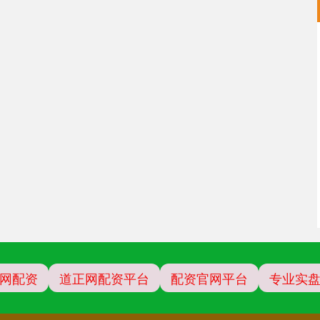
网配资
道正网配资平台
配资官网平台
专业实