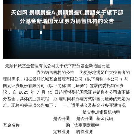
景顺长城基金管理有限公司关于旗下部分基金新增国元证
券为销售机构的公告 为更好地满足广大投资者的
理财需求，根据景顺长城基金管理有限公司（以下简称 “本公司”）与
国元证券股份有限公司（以下简称“国元证券”）签署的委托销售协
议， 自 2025 年 7 月 15 日起新增委托国元证券销售本公司旗下部
分基金，具体的业务流程、办 理时间和办理方式以国元证券的规定为
准。现将相关事项公告如下： 一、适用基金及基金业务开通情况
是否参加销售机构申
是否开通 是否开通 基金代码
基金名称 购（含定期定额申
定投业务 转换业务