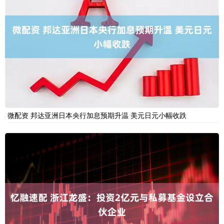
微配资 邦达亚洲日本央行加息预期升温 美元日元小幅收跌