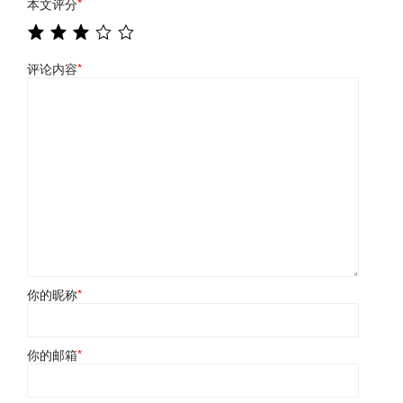
本文评分
*
评论内容
*
你的昵称
*
你的邮箱
*