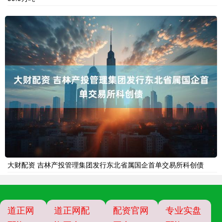
大财配资 吉林产投管理集团发行东北省属国企首单交易所科创债
道正网
道正网配
配资官网
专业实盘